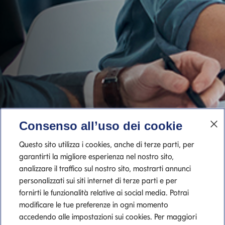
Consenso all’uso dei cookie
Questo sito utilizza i cookies, anche di terze parti, per
garantirti la migliore esperienza nel nostro sito,
analizzare il traffico sul nostro sito, mostrarti annunci
personalizzati sui siti internet di terze parti e per
fornirti le funzionalità relative ai social media. Potrai
modificare le tue preferenze in ogni momento
accedendo alle impostazioni sui cookies. Per maggiori