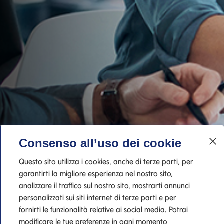
Consenso all’uso dei cookie
Questo sito utilizza i cookies, anche di terze parti, per
garantirti la migliore esperienza nel nostro sito,
analizzare il traffico sul nostro sito, mostrarti annunci
personalizzati sui siti internet di terze parti e per
fornirti le funzionalità relative ai social media. Potrai
modificare le tue preferenze in ogni momento