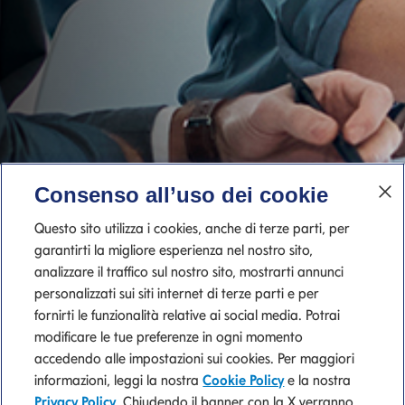
Consenso all’uso dei cookie
Questo sito utilizza i cookies, anche di terze parti, per
garantirti la migliore esperienza nel nostro sito,
analizzare il traffico sul nostro sito, mostrarti annunci
personalizzati sui siti internet di terze parti e per
fornirti le funzionalità relative ai social media. Potrai
modificare le tue preferenze in ogni momento
accedendo alle impostazioni sui cookies. Per maggiori
informazioni, leggi la nostra
Cookie Policy
e la nostra
Privacy Policy
. Chiudendo il banner con la X verranno