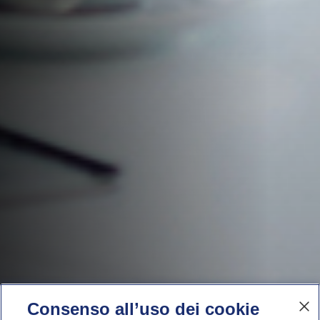
Consenso all’uso dei cookie