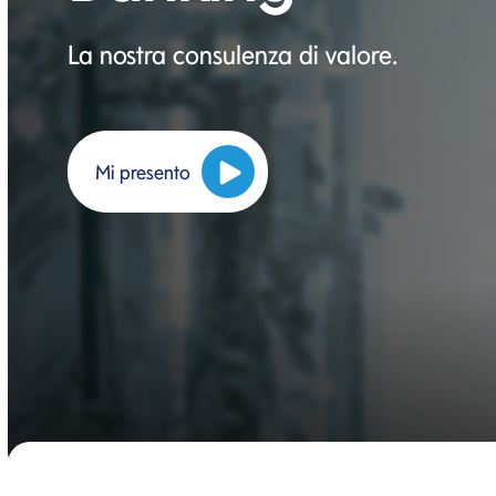
La nostra consulenza di valore.
Mi presento