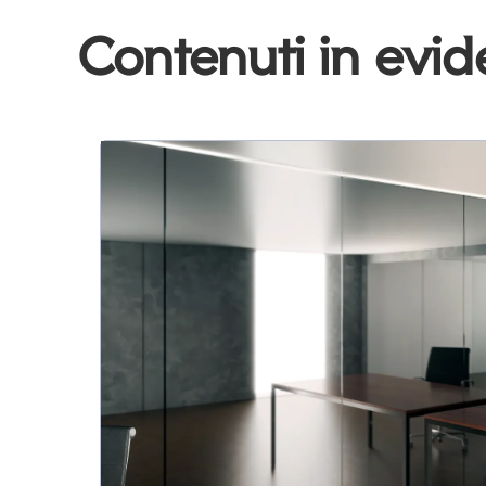
Contenuti in evi