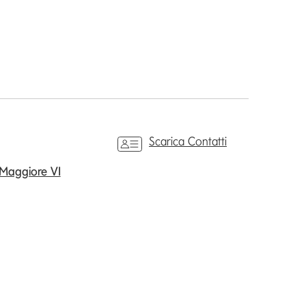
Scarica Contatti
 Maggiore VI