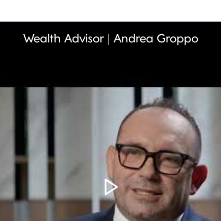
Wealth Advisor | Andrea Groppo