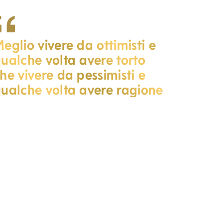
eglio vivere da ottimisti e
ualche volta avere torto
he vivere da pessimisti e
ualche volta avere ragione