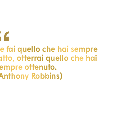
e fai quello che hai sempre
atto, otterrai quello che hai
empre ottenuto.
Anthony Robbins)