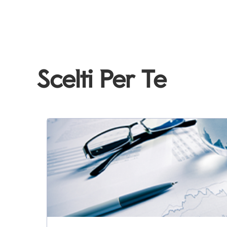
Scelti Per Te