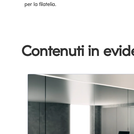
per la filatelia.
Contenuti in evi