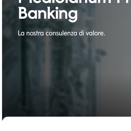
Banking
La nostra consulenza di valore.