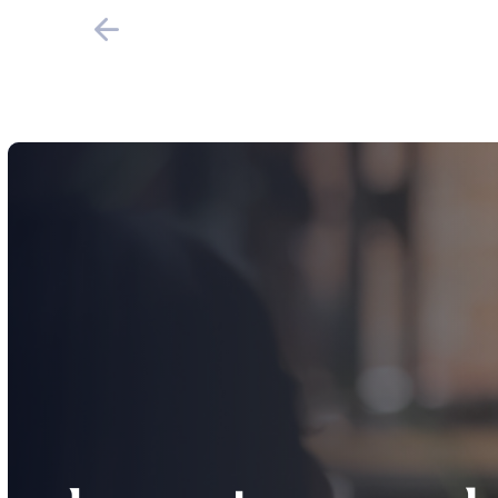
Indietro