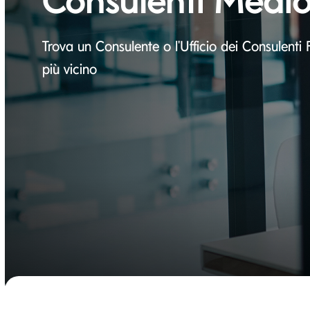
Consulenti Medi
Trova un Consulente o l'Ufficio dei Consulenti F
più vicino