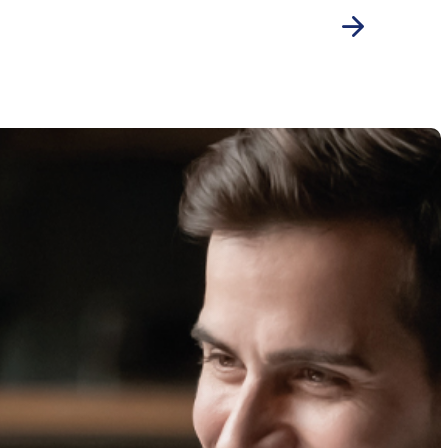
Avanti