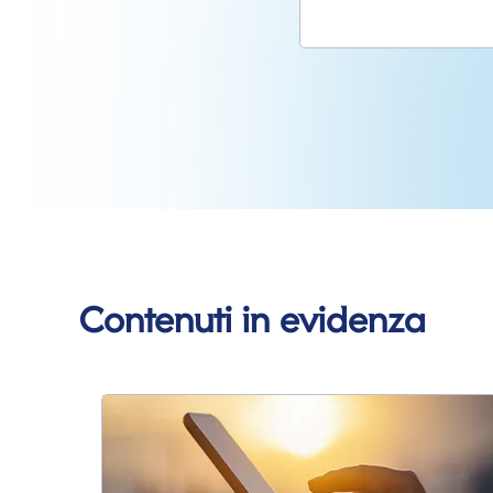
Contenuti in evidenza