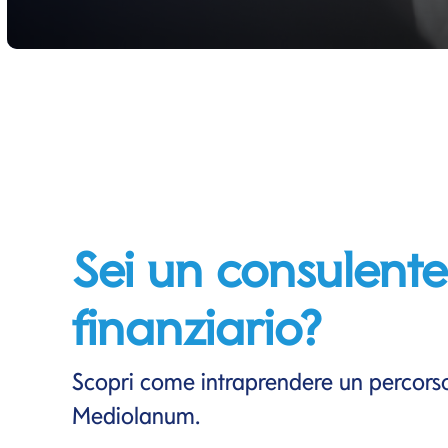
Sei un consulente
finanziario?
Scopri come intraprendere un percors
Mediolanum.