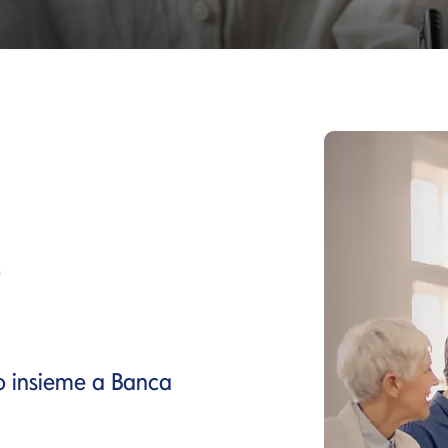
o insieme a Banca