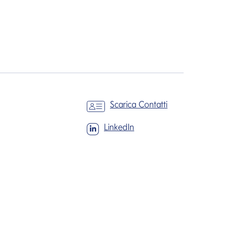
Scarica Contatti
LinkedIn