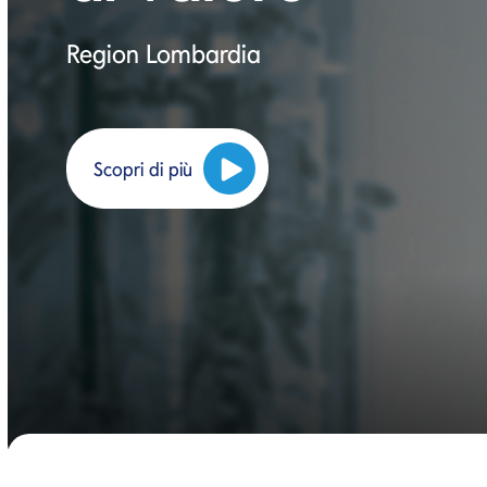
Region Lombardia
Scopri di più