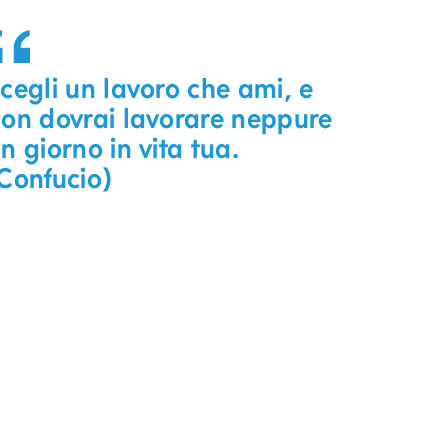
cegli un lavoro che ami, e
on dovrai lavorare neppure
n giorno in vita tua.
Confucio)