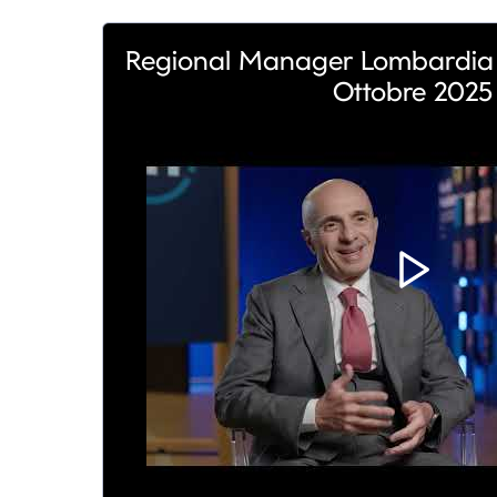
Regional Manager Lombardia | 
Ottobre 2025