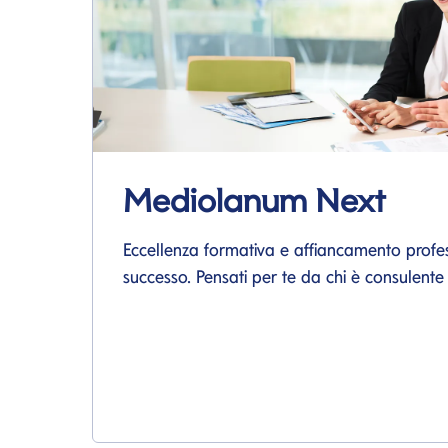
Mediolanum Next
Eccellenza formativa e affiancamento profes
successo. Pensati per te da chi è consulent