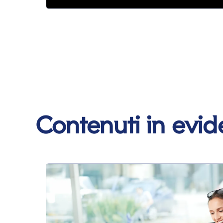
Contenuti in evi