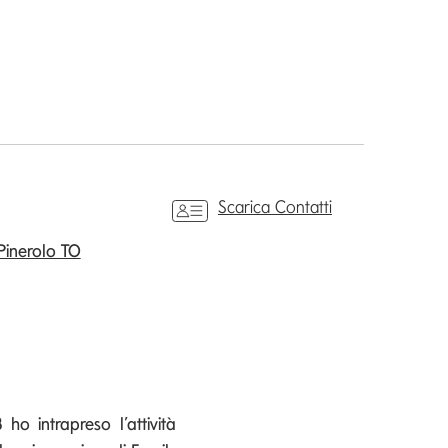
Scarica Contatti
Pinerolo TO
ho intrapreso l’attività