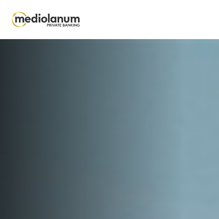
Salta al contenuto