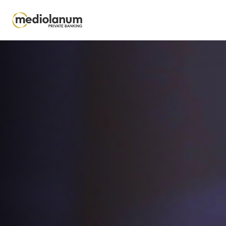
Salta al contenuto