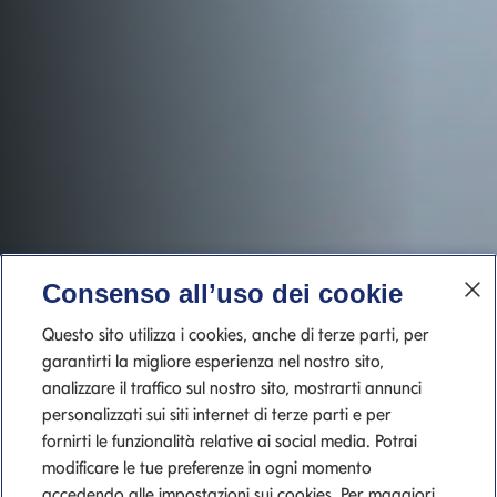
Consenso all’uso dei cookie
Questo sito utilizza i cookies, anche di terze parti, per
garantirti la migliore esperienza nel nostro sito,
analizzare il traffico sul nostro sito, mostrarti annunci
personalizzati sui siti internet di terze parti e per
fornirti le funzionalità relative ai social media. Potrai
modificare le tue preferenze in ogni momento
accedendo alle impostazioni sui cookies. Per maggiori