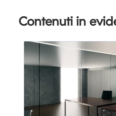
Contenuti in evi