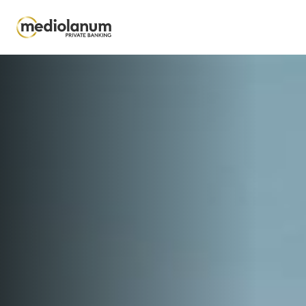
Salta al contenuto