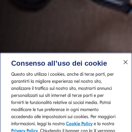
Consenso all’uso dei cookie
Questo sito utilizza i cookies, anche di terze parti, per
garantirti la migliore esperienza nel nostro sito,
analizzare il traffico sul nostro sito, mostrarti annunci
personalizzati sui siti internet di terze parti e per
fornirti le funzionalità relative ai social media. Potrai
modificare le tue preferenze in ogni momento
accedendo alle impostazioni sui cookies. Per maggiori
informazioni, leggi la nostra
Cookie Policy
e la nostra
Privacy Policy
. Chiudendo il banner con la X verranno