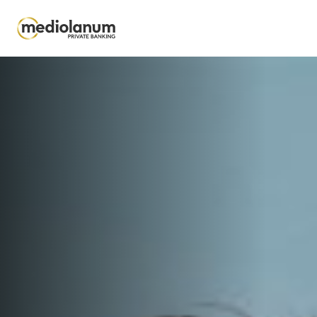
Salta al contenuto