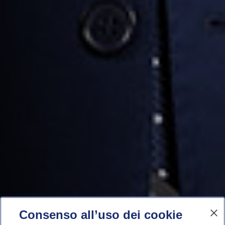
Consenso all’uso dei cookie