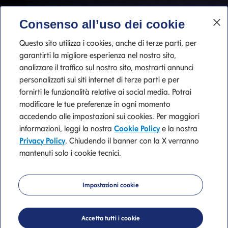
Consenso all’uso dei cookie
Questo sito utilizza i cookies, anche di terze parti, per
garantirti la migliore esperienza nel nostro sito,
analizzare il traffico sul nostro sito, mostrarti annunci
personalizzati sui siti internet di terze parti e per
fornirti le funzionalità relative ai social media. Potrai
modificare le tue preferenze in ogni momento
accedendo alle impostazioni sui cookies. Per maggiori
informazioni, leggi la nostra
Cookie Policy
e la nostra
Privacy Policy
. Chiudendo il banner con la X verranno
mantenuti solo i cookie tecnici.
Banca
Impostazioni cookie
Mediolanum
Accetta tutti i cookie