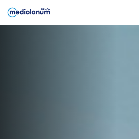
Salta al contenuto