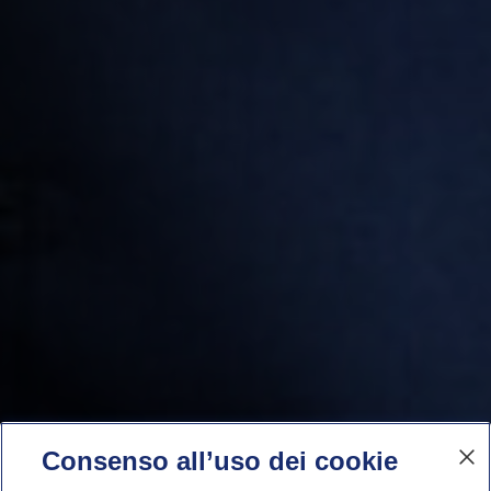
Consenso all’uso dei cookie