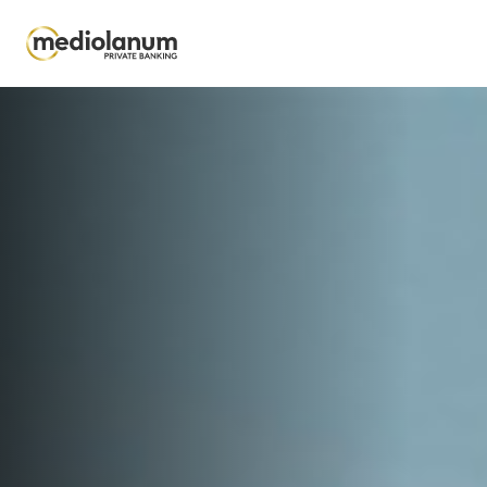
Salta al contenuto