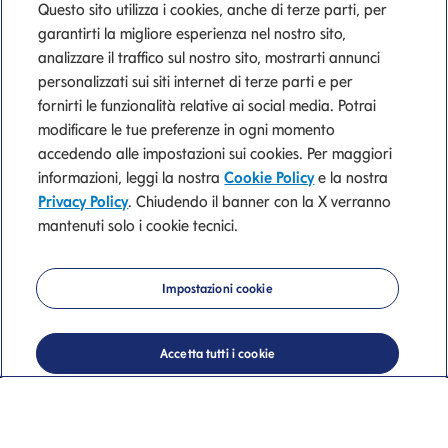
Questo sito utilizza i cookies, anche di terze parti, per
garantirti la migliore esperienza nel nostro sito,
analizzare il traffico sul nostro sito, mostrarti annunci
personalizzati sui siti internet di terze parti e per
fornirti le funzionalità relative ai social media. Potrai
modificare le tue preferenze in ogni momento
accedendo alle impostazioni sui cookies. Per maggiori
informazioni, leggi la nostra
Cookie Policy
e la nostra
Privacy Policy
. Chiudendo il banner con la X verranno
mantenuti solo i cookie tecnici.
Mediolanum
Impostazioni cookie
Private Banking
Accetta tutti i cookie
La nostra consulenza di valore.