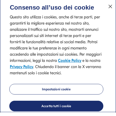
Consenso all’uso dei cookie
Questo sito utilizza i cookies, anche di terze parti, per
garantirti la migliore esperienza nel nostro sito,
analizzare il traffico sul nostro sito, mostrarti annunci
personalizzati sui siti internet di terze parti e per
fornirti le funzionalità relative ai social media. Potrai
modificare le tue preferenze in ogni momento
accedendo alle impostazioni sui cookies. Per maggiori
informazioni, leggi la nostra
Cookie Policy
e la nostra
Privacy Policy
. Chiudendo il banner con la X verranno
mantenuti solo i cookie tecnici.
Mediolanum
Impostazioni cookie
Private Banking
Accetta tutti i cookie
La nostra consulenza di valore.