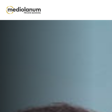
Salta al contenuto