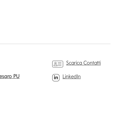
Scarica Contatti
Pesaro PU
LinkedIn