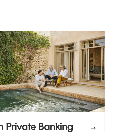
 Private Banking