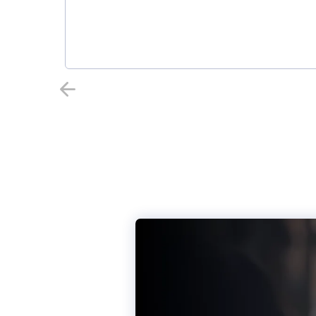
Indietro