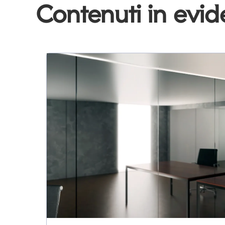
Contenuti in evi