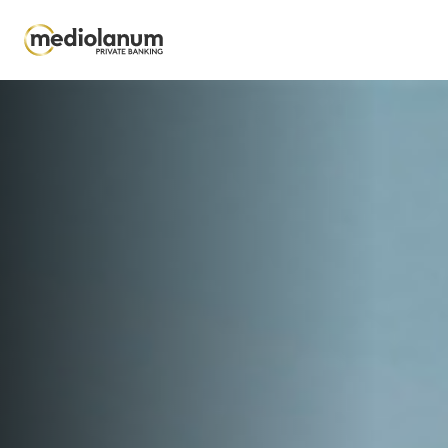
Salta al contenuto