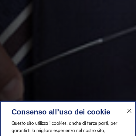
Consenso all’uso dei cookie
Questo sito utilizza i cookies, anche di terze parti, per
garantirti la migliore esperienza nel nostro sito,