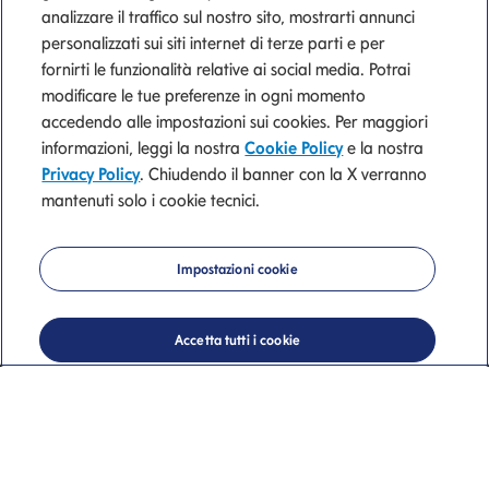
analizzare il traffico sul nostro sito, mostrarti annunci
personalizzati sui siti internet di terze parti e per
fornirti le funzionalità relative ai social media. Potrai
modificare le tue preferenze in ogni momento
accedendo alle impostazioni sui cookies. Per maggiori
informazioni, leggi la nostra
Cookie Policy
e la nostra
Privacy Policy
. Chiudendo il banner con la X verranno
mantenuti solo i cookie tecnici.
Mediolanum
Impostazioni cookie
Private Banking
Accetta tutti i cookie
La nostra consulenza di valore.