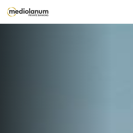
Salta al contenuto