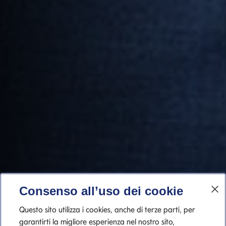
Consenso all’uso dei cookie
Questo sito utilizza i cookies, anche di terze parti, per
garantirti la migliore esperienza nel nostro sito,