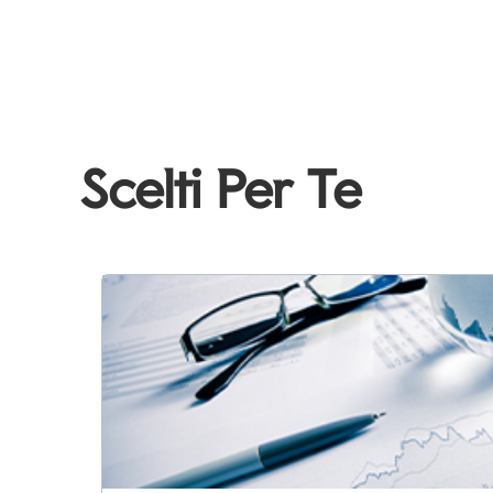
Scelti Per Te