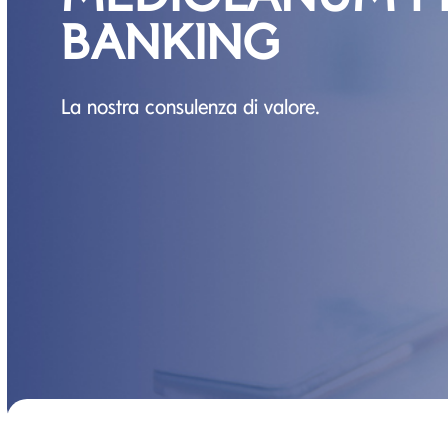
BANKING
La nostra consulenza di valore.