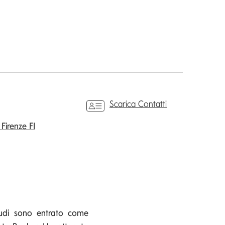
Scarica Contatti
 Firenze FI
tudi sono entrato come