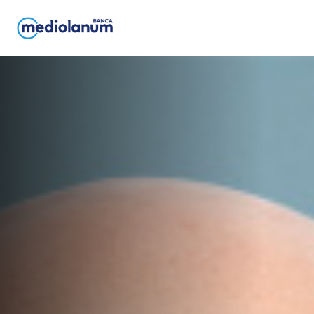
Salta al contenuto