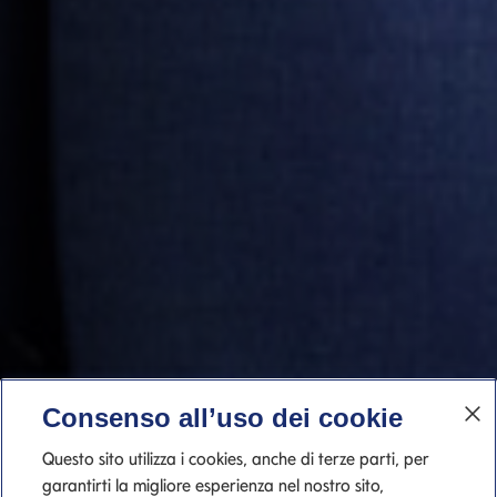
Consenso all’uso dei cookie
Questo sito utilizza i cookies, anche di terze parti, per
garantirti la migliore esperienza nel nostro sito,