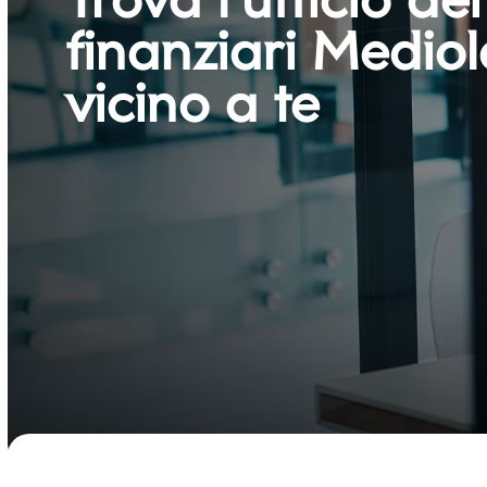
finanziari Medio
vicino a te