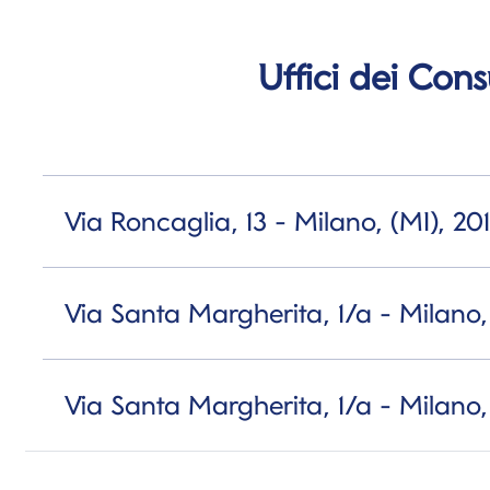
Uffici dei Con
Via Roncaglia, 13 - Milano, (MI), 20
Via Santa Margherita, 1/a - Milano, 
Via Santa Margherita, 1/a - Milano, 