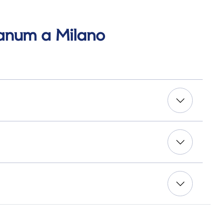
olanum a Milano