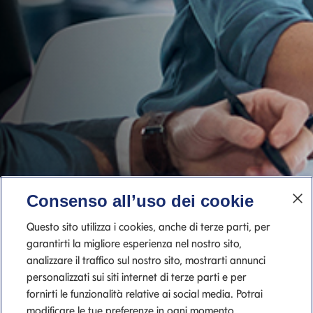
Consenso all’uso dei cookie
Questo sito utilizza i cookies, anche di terze parti, per
garantirti la migliore esperienza nel nostro sito,
analizzare il traffico sul nostro sito, mostrarti annunci
personalizzati sui siti internet di terze parti e per
fornirti le funzionalità relative ai social media. Potrai
modificare le tue preferenze in ogni momento