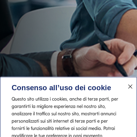
Consenso all’uso dei cookie
Questo sito utilizza i cookies, anche di terze parti, per
garantirti la migliore esperienza nel nostro sito,
analizzare il traffico sul nostro sito, mostrarti annunci
personalizzati sui siti internet di terze parti e per
fornirti le funzionalità relative ai social media. Potrai
modificare le tue preferenze in ogni momento